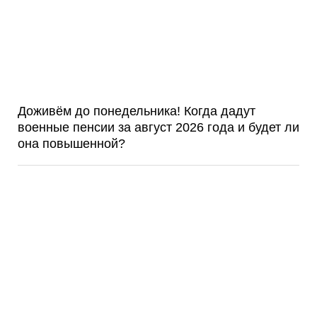
Доживём до понедельника! Когда дадут
военные пенсии за август 2026 года и будет ли
она повышенной?