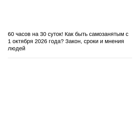
60 часов на 30 суток! Как быть самозанятым с
1 октября 2026 года? Закон, сроки и мнения
людей