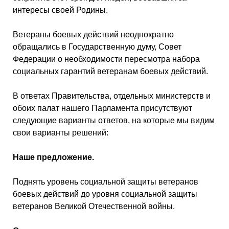
интересы своей Родины.
Ветераны боевых действий неоднократно
обращались в Государственную думу, Совет
Федерации о необходимости пересмотра набора
социальных гарантий ветеранам боевых действий.
В ответах Правительства, отдельных министерств и
обоих палат нашего Парламента присутствуют
следующие варианты ответов, на которые мы видим
свои варианты решений:
Наше предложение.
Поднять уровень социальной защиты ветеранов
боевых действий до уровня социальной защиты
ветеранов Великой Отечественной войны.