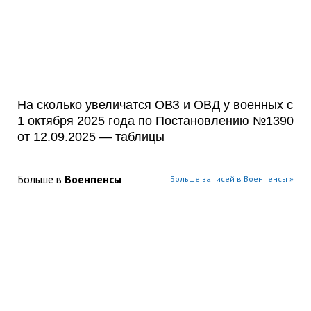
На сколько увеличатся ОВЗ и ОВД у военных с
1 октября 2025 года по Постановлению №1390
от 12.09.2025 — таблицы
Больше в
Военпенсы
Больше записей в Военпенсы »