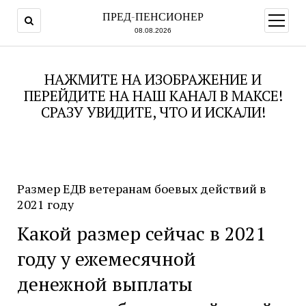
ПРЕД-ПЕНСИОНЕР
открыт
меню
08.08.2026
НАЖМИТЕ НА ИЗОБРАЖЕНИЕ И
ПЕРЕЙДИТЕ НА НАШ КАНАЛ В МАКСЕ!
СРАЗУ УВИДИТЕ, ЧТО И ИСКАЛИ!
Размер ЕДВ ветеранам боевых действий в
2021 году
Какой размер сейчас в 2021
году у ежемесячной
денежной выплаты