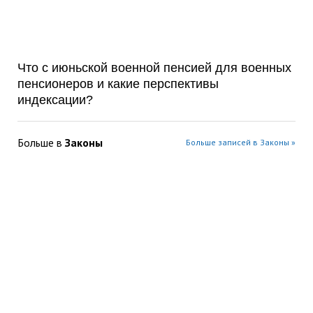
Что с июньской военной пенсией для военных
пенсионеров и какие перспективы
индексации?
Больше в
Законы
Больше записей в Законы »