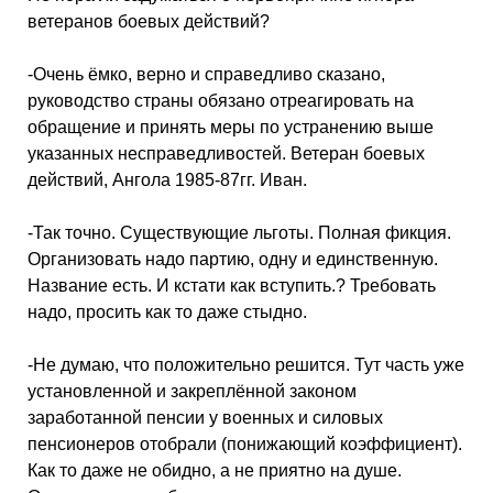
ветеранов боевых действий?
-Очень ёмко, верно и справедливо сказано,
руководство страны обязано отреагировать на
обращение и принять меры по устранению выше
указанных несправедливостей. Ветеран боевых
действий, Ангола 1985-87гг. Иван.
-Так точно. Существующие льготы. Полная фикция.
Организовать надо партию, одну и единственную.
Название есть. И кстати как вступить.? Требовать
надо, просить как то даже стыдно.
-Не думаю, что положительно решится. Тут часть уже
установленной и закреплённой законом
заработанной пенсии у военных и силовых
пенсионеров отобрали (понижающий коэффициент).
Как то даже не обидно, а не приятно на душе.