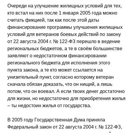
Очереди на улучшение жилищных условий для тех,
кто встал на них после 1 января 2005 года можно
считать фикцией, так как после этой даты
финансирование программы улучшения жилищных
условий для ветеранов боевых действий по закону
от 22 августа 2004 г. № 122-ФЗ перешло в ведение
региональных бюджетов, а те в своём большинстве
заявляют о недостаточном финансировании
регионального бюджета для исполнения этого
пункта закона, а те кто может ссылается на
унизительный пункт, согласно которому ветеран
сначала обязан доказать, что он нищий, а лишь
потом, что он воевал. А если твоих денег достаточно
для жизни, но недостаточно для приобретения жилья
– ты недостоин жилья от государства.
В 2005 году Государственная Дума приняла
Федеральный закон от 22 августа 2004 г. № 122-ФЗ,