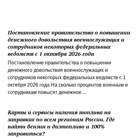
Постановление правительства о повышении
денежного довольствия военнослужащих и
сотрудников некоторых федеральных
ведомств с 1 октября 2026 года
Постановление правительства о повышении
денежного довольствия военнослужащих и
сотрудников некоторых федеральных ведомств с 1
октября 2026 года На сколько процентов военным и
сотрудникам повысят денежное…
Карты и сервисы наличия топлива на
заправках по всем регионам России. Где
найти бензин и дизтопливо и 100%
заправиться?