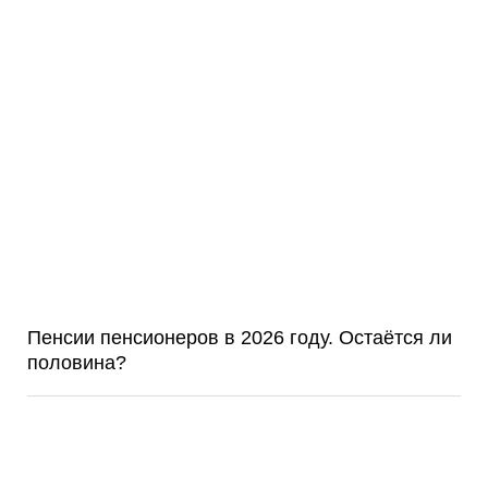
Пенсии пенсионеров в 2026 году. Остаётся ли
половина?