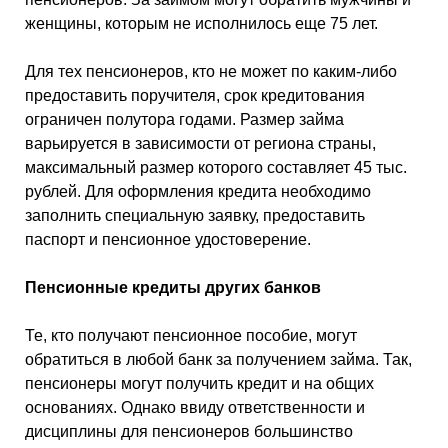
женщины, которым не исполнилось еще 75 лет.
Для тех пенсионеров, кто не может по каким-либо
предоставить поручителя, срок кредитования
ограничен полутора годами. Размер займа
варьируется в зависимости от региона страны,
максимальный размер которого составляет 45 тыс.
рублей. Для оформления кредита необходимо
заполнить специальную заявку, предоставить
паспорт и пенсионное удостоверение.
Пенсионные кредиты других банков
Те, кто получают пенсионное пособие, могут
обратиться в любой банк за получением займа. Так,
пенсионеры могут получить кредит и на общих
основаниях. Однако ввиду ответственности и
дисциплины для пенсионеров большинство