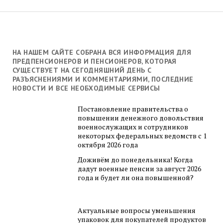
НА НАШЕМ САЙТЕ СОБРАНА ВСЯ ИНФОРМАЦИЯ ДЛЯ
ПРЕДПЕНСИОНЕРОВ И ПЕНСИОНЕРОВ, КОТОРАЯ
СУЩЕСТВУЕТ НА СЕГОДНЯШНИЙ ДЕНЬ С
РАЗЪЯСНЕНИЯМИ И КОММЕНТАРИЯМИ, ПОСЛЕДНИЕ
НОВОСТИ И ВСЕ НЕОБХОДИМЫЕ СЕРВИСЫ
Постановление правительства о
повышении денежного довольствия
военнослужащих и сотрудников
некоторых федеральных ведомств с 1
октября 2026 года
Доживём до понедельника! Когда
дадут военные пенсии за август 2026
года и будет ли она повышенной?
Актуальные вопросы уменьшения
упаковок для покупателей продуктов