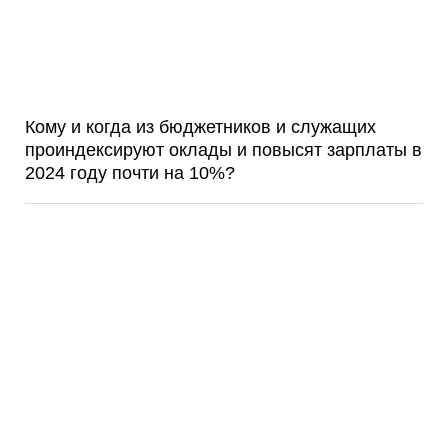
Кому и когда из бюджетников и служащих
проиндексируют оклады и повысят зарплаты в
2024 году почти на 10%?