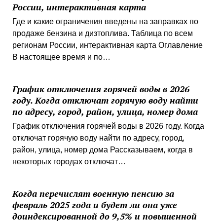
России, интерактивная карта
Где и какие ограничения введены на заправках по
продаже бензина и дизтоплива. Таблица по всем
регионам России, интерактивная карта Оглавление
В настоящее время и по…
График отключения горячей воды в 2026
году. Когда отключат горячую воду найти
по адресу, город, район, улица, номер дома
График отключения горячей воды в 2026 году. Когда
отключат горячую воду найти по адресу, город,
район, улица, номер дома Рассказываем, когда в
некоторых городах отключат…
Когда перечислят военную пенсию за
февраль 2025 года и будет ли она уже
доиндексированной до 9,5% и повышенной