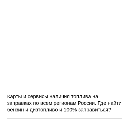
Карты и сервисы наличия топлива на
заправках по всем регионам России. Где найти
бензин и дизтопливо и 100% заправиться?