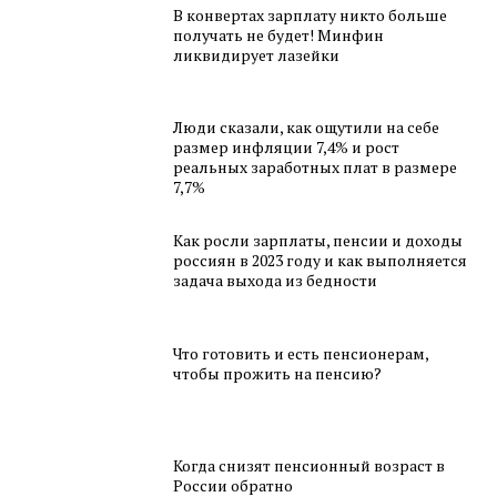
В конвертах зарплату никто больше
получать не будет! Минфин
ликвидирует лазейки
Люди сказали, как ощутили на себе
размер инфляции 7,4% и рост
реальных заработных плат в размере
7,7%
Как росли зарплаты, пенсии и доходы
россиян в 2023 году и как выполняется
задача выхода из бедности
Что готовить и есть пенсионерам,
чтобы прожить на пенсию?
Когда снизят пенсионный возраст в
России обратно