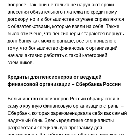
вопросе. Так, они не только не нарушают сроки
внесения обязательного платежа по кредитному
договору, но и в большинстве случаев справляются
с обязательствами, которые взяли на себя. Также
было отмечено, что пенсионеры стараются вернуть
долг банку как можно раньше, все это привело к
тому, что большинство финансовых организаций
начали активно работать с такой категорией
заемщиков.
Кредиты для пенсионеров от ведущей
финансовой организации – Сбербанка России
Большинство пенсионеров России обращаются в
самую крупную финансовую организацию страны –
Сбербанк, которая зарекомендовала себя как самый
надежный банк. Здесь кредитные специалисты
разработали специальную программу для
пенсионеров. За займом могут обратить мужчины и