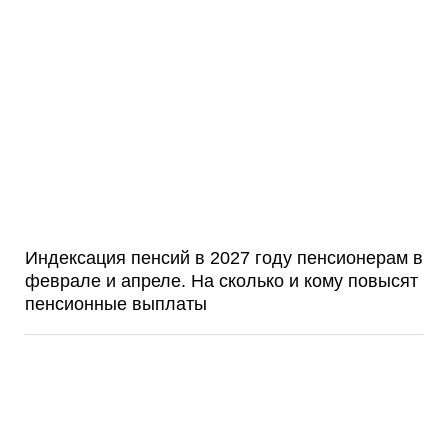
Индексация пенсий в 2027 году пенсионерам в
феврале и апреле. На сколько и кому повысят
пенсионные выплаты