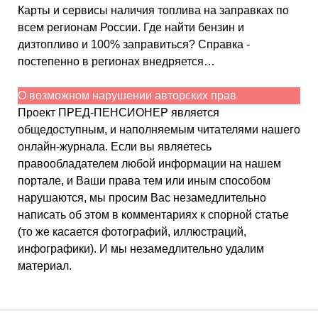
Карты и сервисы наличия топлива на заправках по
всем регионам России. Где найти бензин и
дизтопливо и 100% заправиться? Справка -
постепенно в регионах внедряется…
О возможном нарушении авторских прав
Проект ПРЕД-ПЕНСИОНЕР является
общедоступным, и наполняемым читателями нашего
онлайн-журнала. Если вы являетесь
правообладателем любой информации на нашем
портале, и Ваши права тем или иным способом
нарушаются, мы просим Вас незамедлительно
написать об этом в комментариях к спорной статье
(то же касается фотографий, иллюстраций,
инфографики). И мы незамедлительно удалим
материал.