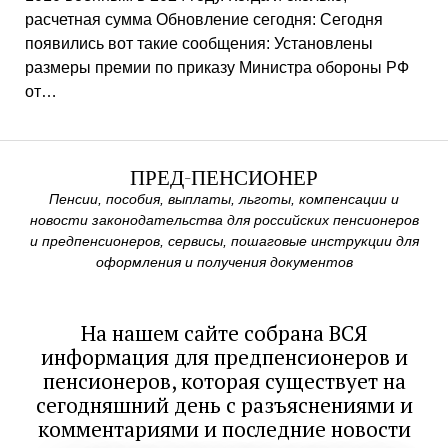
расчетная сумма Обновление сегодня: Сегодня
появились вот такие сообщения: Установлены
размеры премии по приказу Министра обороны РФ
от…
ПРЕД-ПЕНСИОНЕР
Пенсии, пособия, выплаты, льготы, компенсации и
новости законодательства для российских пенсионеров
и предпенсионеров, сервисы, пошаговые инструкции для
оформления и получения документов
На нашем сайте собрана ВСЯ
информация для предпенсионеров и
пенсионеров, которая существует на
сегодняшний день с разъяснениями и
комментариями и последние новости