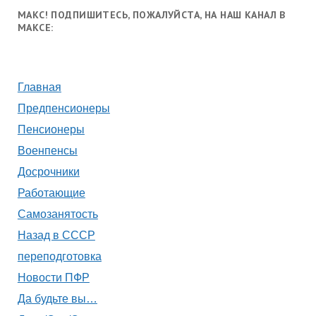
МАКС! ПОДПИШИТЕСЬ, ПОЖАЛУЙСТА, НА НАШ КАНАЛ В
МАКСЕ:
Главная
Предпенсионеры
Пенсионеры
Военпенсы
Досрочники
Работающие
Самозанятость
Назад в СССР
переподготовка
Новости ПФР
Да будьте вы…