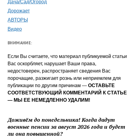
Дача/Сад/Огород
Дорожает
АВТОРЫ
Видео
ВНИМАНИЕ:
Если Вы считаете, что материал публикуемой статьи
Вас оскорбляет, нарушает Ваши права,
недостоверен, распространяет сведения Вас
порочащие, разжигает рознь или неприемлем для
публикации по другим причинам —
ОСТАВЬТЕ
СООТВЕТСТВУЮЩИЙ КОММЕНТАРИЙ К СТАТЬЕ
— МЫ ЕЕ НЕМЕДЛЕННО УДАЛИМ!
Доживём до понедельника! Когда дадут
военные пенсии за август 2026 года и будет
ли она повышенной?