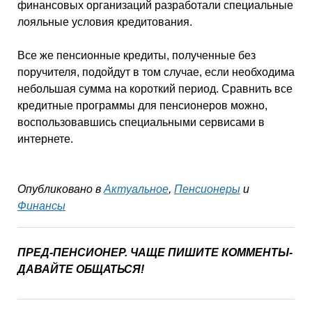
финансовых организаций разработали специальные
лояльные условия кредитования.
Все же пенсионные кредиты, полученные без
поручителя, подойдут в том случае, если необходима
небольшая сумма на короткий период. Сравнить все
кредитные программы для пенсионеров можно,
воспользовавшись специальными сервисами в
интернете.
Опубликовано в
Актуальное
,
Пенсионеры
и
Финансы
ПРЕД-ПЕНСИОНЕР. ЧАЩЕ ПИШИТЕ КОММЕНТЫ-
ДАВАЙТЕ ОБЩАТЬСЯ!