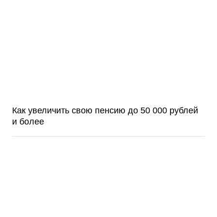
Как увеличить свою пенсию до 50 000 рублей
и более