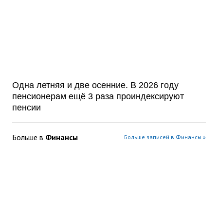
Одна летняя и две осенние. В 2026 году
пенсионерам ещё 3 раза проиндексируют
пенсии
Больше в
Финансы
Больше записей в Финансы »