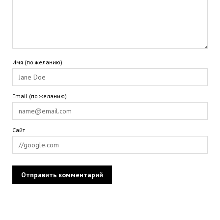
Имя (по желанию)
Email (по желанию)
Сайт