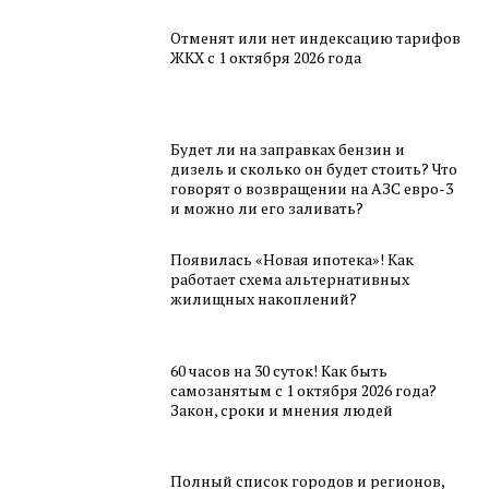
Отменят или нет индексацию тарифов
ЖКХ с 1 октября 2026 года
Будет ли на заправках бензин и
дизель и сколько он будет стоить? Что
говорят о возвращении на АЗС евро-3
и можно ли его заливать?
Появилась «Новая ипотека»! Как
работает схема альтернативных
жилищных накоплений?
60 часов на 30 суток! Как быть
самозанятым с 1 октября 2026 года?
Закон, сроки и мнения людей
Полный список городов и регионов,