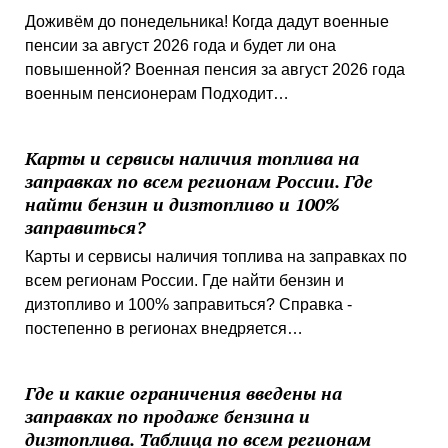
Доживём до понедельника! Когда дадут военные
пенсии за август 2026 года и будет ли она
повышенной? Военная пенсия за август 2026 года
военным пенсионерам Подходит…
Карты и сервисы наличия топлива на
заправках по всем регионам России. Где
найти бензин и дизтопливо и 100%
заправиться?
Карты и сервисы наличия топлива на заправках по
всем регионам России. Где найти бензин и
дизтопливо и 100% заправиться? Справка -
постепенно в регионах внедряется…
Где и какие ограничения введены на
заправках по продаже бензина и
дизтоплива. Таблица по всем регионам