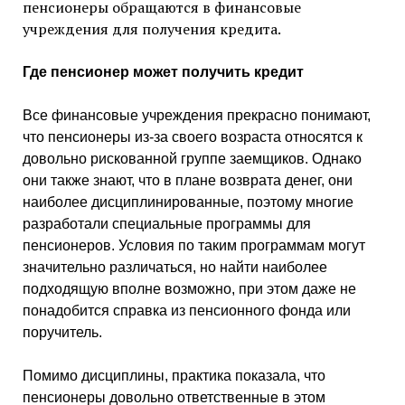
пенсионеры обращаются в финансовые
учреждения для получения кредита.
Где пенсионер может получить кредит
Все финансовые учреждения прекрасно понимают,
что пенсионеры из-за своего возраста относятся к
довольно рискованной группе заемщиков. Однако
они также знают, что в плане возврата денег, они
наиболее дисциплинированные, поэтому многие
разработали специальные программы для
пенсионеров. Условия по таким программам могут
значительно различаться, но найти наиболее
подходящую вполне возможно, при этом даже не
понадобится справка из пенсионного фонда или
поручитель.
Помимо дисциплины, практика показала, что
пенсионеры довольно ответственные в этом