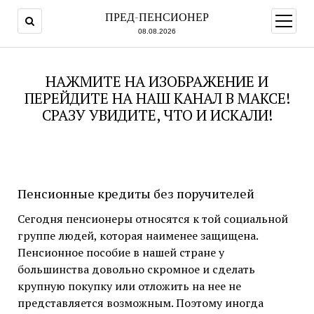
ПРЕД-ПЕНСИОНЕР
открыт
меню
08.08.2026
НАЖМИТЕ НА ИЗОБРАЖЕНИЕ И
ПЕРЕЙДИТЕ НА НАШ КАНАЛ В МАКСЕ!
СРАЗУ УВИДИТЕ, ЧТО И ИСКАЛИ!
Пенсионные кредиты без поручителей
Сегодня пенсионеры относятся к той социальной
группе людей, которая наименее защищена.
Пенсионное пособие в нашей стране у
большинства довольно скромное и сделать
крупную покупку или отложить на нее не
представляется возможным. Поэтому иногда