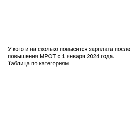
У кого и на сколько повысится зарплата после
повышения МРОТ с 1 января 2024 года.
Таблица по категориям