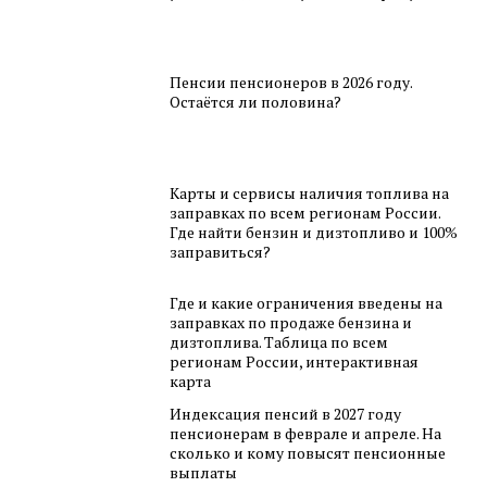
Пенсии пенсионеров в 2026 году.
Остаётся ли половина?
Карты и сервисы наличия топлива на
заправках по всем регионам России.
Где найти бензин и дизтопливо и 100%
заправиться?
Где и какие ограничения введены на
заправках по продаже бензина и
дизтоплива. Таблица по всем
регионам России, интерактивная
карта
Индексация пенсий в 2027 году
пенсионерам в феврале и апреле. На
сколько и кому повысят пенсионные
выплаты