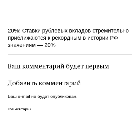
20%! Ставки рублевых вкладов стремительно
приближаются к рекордным в истории РФ
значениям — 20%
Ваш комментарий будет первым
Добавить комментарий
Ваш e-mail не будет опубликован.
Комментарий