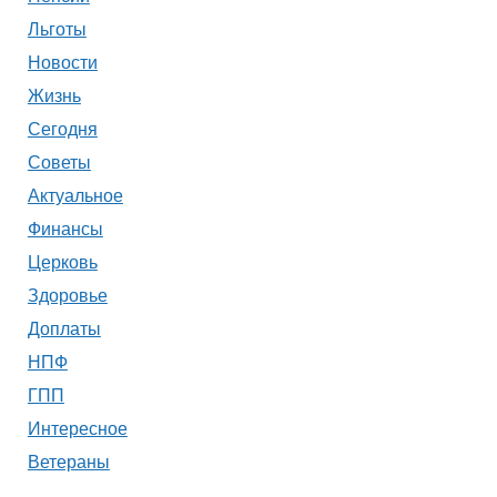
Льготы
Новости
Жизнь
Сегодня
Советы
Актуальное
Финансы
Церковь
Здоровье
Доплаты
НПФ
ГПП
Интересное
Ветераны