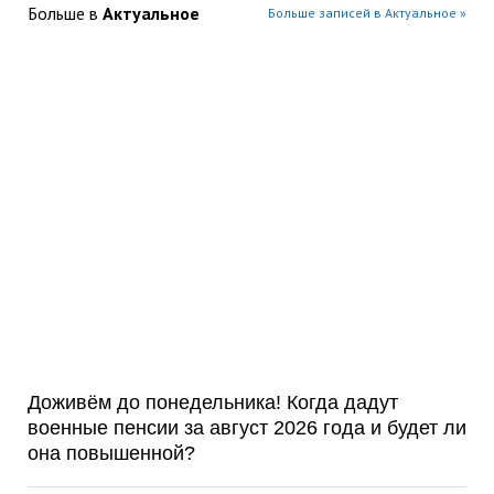
Больше в
Актуальное
Больше записей в Актуальное »
Доживём до понедельника! Когда дадут
военные пенсии за август 2026 года и будет ли
она повышенной?