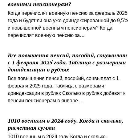
военным пенсионерам?
Когда перечислят военную пенсию за февраль 2025
года и будет ли она уже доиндексированной до 9,5%
и повышенной военным пенсионерам? Когда
перечислят военную пенсию за…
Все повышения пенсий, пособий, соцвыплат
с 1 февраля 2025 года. Таблица с размерами
доиндексации в рублях
Все повышения пенсий, пособий, соцвыплат с 1
февраля 2025 года. Таблица с размерами
доиндексации в рублях Сколько в рублях добавят к
пенсии пенсионерам в январе…
1010 военным в 2024 году. Когда и сколько,
расчетная сумма
1010 военным в 2024 году. Когда и сколько,