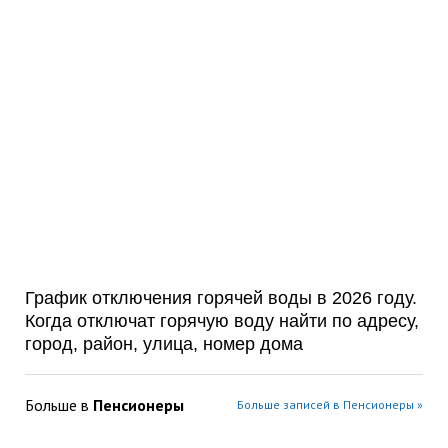
График отключения горячей воды в 2026 году.
Когда отключат горячую воду найти по адресу,
город, район, улица, номер дома
Больше в
Пенсионеры
Больше записей в Пенсионеры »