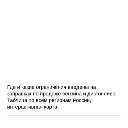
Где и какие ограничения введены на
заправках по продаже бензина и дизтоплива.
Таблица по всем регионам России,
интерактивная карта