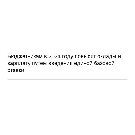
Бюджетникам в 2024 году повысят оклады и
зарплату путем введения единой базовой
ставки