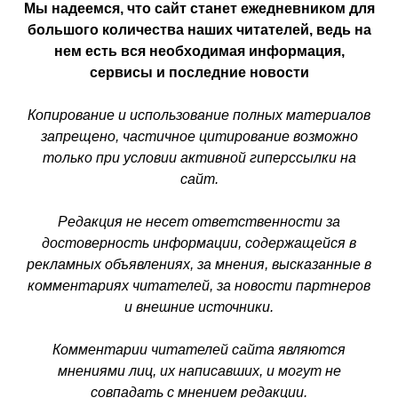
Мы надеемся, что сайт станет ежедневником для
большого количества наших читателей, ведь на
нем есть вся необходимая информация,
сервисы и последние новости
Копирование и использование полных материалов
запрещено, частичное цитирование возможно
только при условии активной гиперссылки на
сайт.
Редакция не несет ответственности за
достоверность информации, содержащейся в
рекламных объявлениях, за мнения, высказанные в
комментариях читателей, за новости партнеров
и внешние источники.
Комментарии читателей сайта являются
мнениями лиц, их написавших, и могут не
совпадать с мнением редакции.