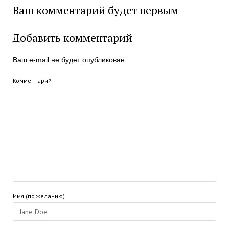
Ваш комментарий будет первым
Добавить комментарий
Ваш e-mail не будет опубликован.
Комментарий
Имя (по желанию)