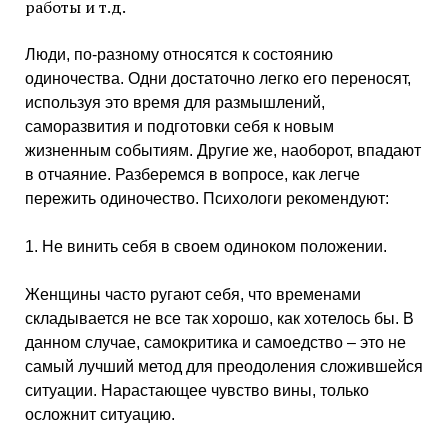
работы и т.д.
Люди, по-разному относятся к состоянию
одиночества. Одни достаточно легко его переносят,
используя это время для размышлений,
саморазвития и подготовки себя к новым
жизненным событиям. Другие же, наоборот, впадают
в отчаяние. Разберемся в вопросе, как легче
пережить одиночество. Психологи рекомендуют:
1. Не винить себя в своем одиноком положении.
Женщины часто ругают себя, что временами
складывается не все так хорошо, как хотелось бы. В
данном случае, самокритика и самоедство – это не
самый лучший метод для преодоления сложившейся
ситуации. Нарастающее чувство вины, только
осложнит ситуацию.