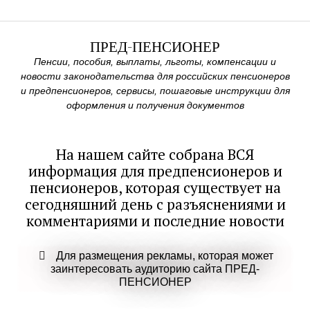
ПРЕД-ПЕНСИОНЕР
Пенсии, пособия, выплаты, льготы, компенсации и
новости законодательства для российских пенсионеров
и предпенсионеров, сервисы, пошаговые инструкции для
оформления и получения документов
На нашем сайте собрана ВСЯ
информация для предпенсионеров и
пенсионеров, которая существует на
сегодняшний день с разъяснениями и
комментариями и последние новости
Для размещения рекламы, которая может
заинтересовать аудиторию сайта ПРЕД-
ПЕНСИОНЕР