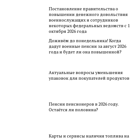
Постановление правительства о
повышении денежного довольствия
военнослужащих и сотрудников
некоторых федеральных ведомств с 1
октября 2026 года
Доживём до понедельника! Когда
дадут военные пенсии за август 2026
года и будет ли она повышенной?
Актуальные вопросы уменьшения
упаковок для покупателей продуктов
Пенсии пенсионеров в 2026 году.
Остаётся ли половина?
Карты и сервисы наличия топлива на