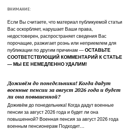
ВНИМАНИЕ:
Если Вы считаете, что материал публикуемой статьи
Вас оскорбляет, нарушает Ваши права,
недостоверен, распространяет сведения Вас
порочащие, разжигает рознь или неприемлем для
публикации по другим причинам —
ОСТАВЬТЕ
СООТВЕТСТВУЮЩИЙ КОММЕНТАРИЙ К СТАТЬЕ
— МЫ ЕЕ НЕМЕДЛЕННО УДАЛИМ!
Доживём до понедельника! Когда дадут
военные пенсии за август 2026 года и будет
ли она повышенной?
Доживём до понедельника! Когда дадут военные
пенсии за август 2026 года и будет ли она
повышенной? Военная пенсия за август 2026 года
военным пенсионерам Подходит…