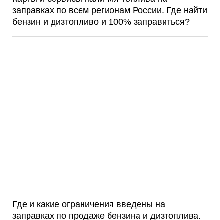
заправках по всем регионам России. Где найти
бензин и дизтопливо и 100% заправиться?
Где и какие ограничения введены на
заправках по продаже бензина и дизтоплива.