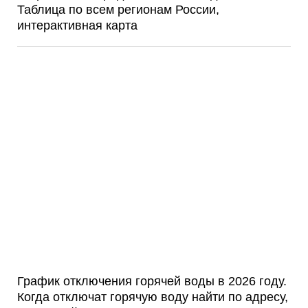
Таблица по всем регионам России,
интерактивная карта
График отключения горячей воды в 2026 году.
Когда отключат горячую воду найти по адресу,