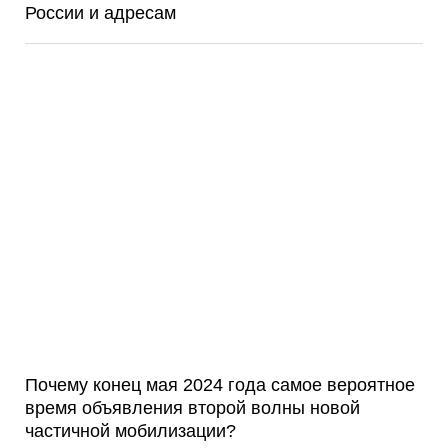
России и адресам
Почему конец мая 2024 года самое вероятное
время объявления второй волны новой
частичной мобилизации?