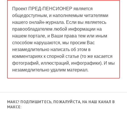
Проект ПРЕД-ПЕНСИОНЕР является
общедоступным, и наполняемым читателями
нашего онлайн-журнала. Если вы являетесь
правообладателем любой информации на
нашем портале, и Ваши права тем или иным
способом нарушаются, мы просим Вас
незамедлительно написать об этом в
комментариях к спорной статье (то же касается
фотографий, иллюстраций, инфографики). И мы
незамедлительно удалим материал.
МАКС! ПОДПИШИТЕСЬ, ПОЖАЛУЙСТА, НА НАШ КАНАЛ В
МАКСЕ: