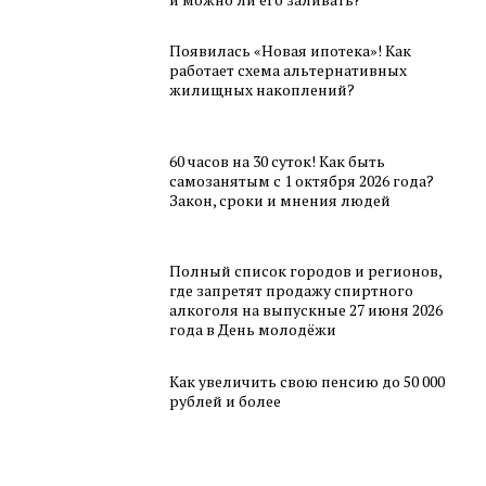
Появилась «Новая ипотека»! Как
работает схема альтернативных
жилищных накоплений?
60 часов на 30 суток! Как быть
самозанятым с 1 октября 2026 года?
Закон, сроки и мнения людей
Полный список городов и регионов,
где запретят продажу спиртного
алкоголя на выпускные 27 июня 2026
года в День молодёжи
Как увеличить свою пенсию до 50 000
рублей и более