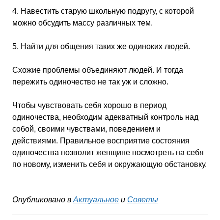
4. Навестить старую школьную подругу, с которой
можно обсудить массу различных тем.
5. Найти для общения таких же одиноких людей.
Схожие проблемы объединяют людей. И тогда
пережить одиночество не так уж и сложно.
Чтобы чувствовать себя хорошо в период
одиночества, необходим адекватный контроль над
собой, своими чувствами, поведением и
действиями. Правильное восприятие состояния
одиночества позволит женщине посмотреть на себя
по новому, изменить себя и окружающую обстановку.
Опубликовано в
Актуальное
и
Советы