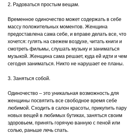
2. Радоваться простым вещам.
Временное одиночество может содержать в себе
массу положительных моментов. Женщина
предоставлена сама себе, и вправе делать все, что
хочется: гулять на свежем воздухе, читать книги и
смотреть фильмы, слушать музыку и заниматься
музыкой. Женщина сама решает, куда ей идти и чем
сегодня заниматься. Никто не нарушает ее планы.
3. Заняться собой.
Одиночество – это уникальная возможность для
женщины посвятить все свободное время себе
любимой. Сходить в салон красоты, прикупить пару
новых вещей в любимых бутиках, заняться своим
здоровьем, принять горячую ванную с пеной или
солью, раньше лечь спать.