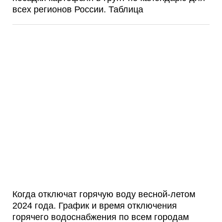
всех регионов России. Таблица
Когда отключат горячую воду весной-летом
2024 года. График и время отключения
горячего водоснабжения по всем городам