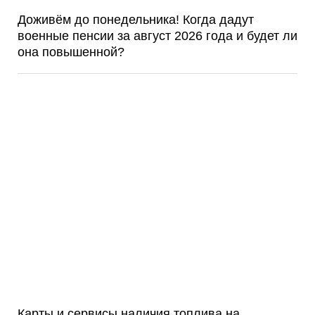
Доживём до понедельника! Когда дадут
военные пенсии за август 2026 года и будет ли
она повышенной?
Карты и сервисы наличия топлива на