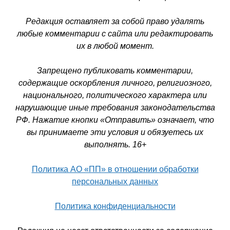
Редакция оставляет за собой право удалять
любые комментарии с сайта или редактировать
их в любой момент.
Запрещено публиковать комментарии,
содержащие оскорбления личного, религиозного,
национального, политического характера или
нарушающие иные требования законодательства
РФ. Нажатие кнопки «Отправить» означает, что
вы принимаете эти условия и обязуетесь их
выполнять. 16+
Политика АО «ПП» в отношении обработки
персональных данных
Политика конфиденциальности