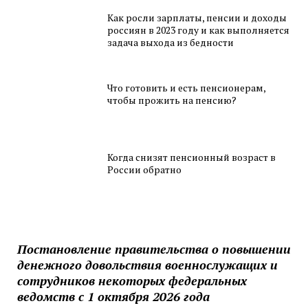
Как росли зарплаты, пенсии и доходы
россиян в 2023 году и как выполняется
задача выхода из бедности
Что готовить и есть пенсионерам,
чтобы прожить на пенсию?
Когда снизят пенсионный возраст в
России обратно
Постановление правительства о повышении
денежного довольствия военнослужащих и
сотрудников некоторых федеральных
ведомств с 1 октября 2026 года