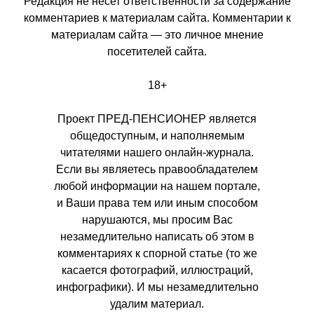
Редакция не несет ответственности за содержание
комментариев к материалам сайта. Комментарии к
материалам сайта — это личное мнение
посетителей сайта.
18+
Проект ПРЕД-ПЕНСИОНЕР является
общедоступным, и наполняемым
читателями нашего онлайн-журнала.
Если вы являетесь правообладателем
любой информации на нашем портале,
и Ваши права тем или иным способом
нарушаются, мы просим Вас
незамедлительно написать об этом в
комментариях к спорной статье (то же
касается фотографий, иллюстраций,
инфографики). И мы незамедлительно
удалим материал.