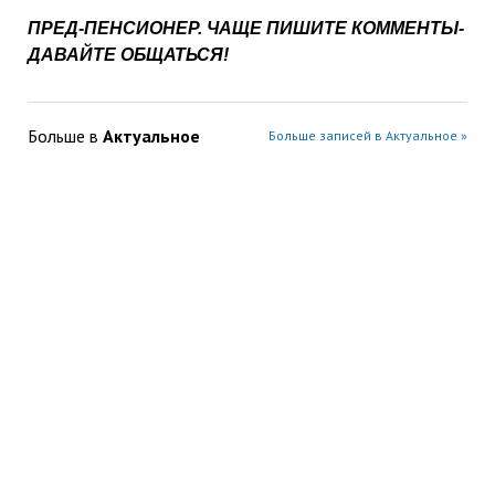
ПРЕД-ПЕНСИОНЕР. ЧАЩЕ ПИШИТЕ КОММЕНТЫ-
ДАВАЙТЕ ОБЩАТЬСЯ!
Больше в
Актуальное
Больше записей в Актуальное »