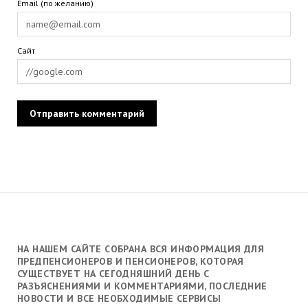
Email (по желанию)
Сайт
НА НАШЕМ САЙТЕ СОБРАНА ВСЯ ИНФОРМАЦИЯ ДЛЯ
ПРЕДПЕНСИОНЕРОВ И ПЕНСИОНЕРОВ, КОТОРАЯ
СУЩЕСТВУЕТ НА СЕГОДНЯШНИЙ ДЕНЬ С
РАЗЪЯСНЕНИЯМИ И КОММЕНТАРИЯМИ, ПОСЛЕДНИЕ
НОВОСТИ И ВСЕ НЕОБХОДИМЫЕ СЕРВИСЫ