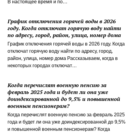
В настоящее время и по…
График отключения горячей воды в 2026
году. Когда отключат горячую воду найти
по адресу, город, район, улица, номер дома
График отключения горячей воды в 2026 году. Когда
отключат горячую воду найти по адресу, город,
район, улица, номер дома Рассказываем, когда в
некоторых городах отключат…
Когда перечислят военную пенсию за
февраль 2025 года и будет ли она уже
доиндексированной до 9,5% и повышенной
военным пенсионерам?
Когда перечислят военную пенсию за февраль 2025
года и будет ли она уже доиндексированной до 9,5%
и повышенной военным пенсионерам? Когда