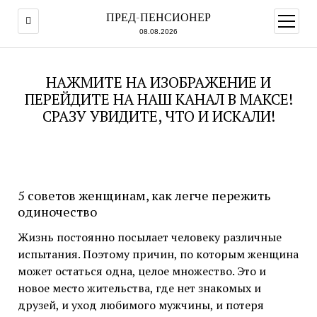
ПРЕД-ПЕНСИОНЕР
открыт
меню
08.08.2026
НАЖМИТЕ НА ИЗОБРАЖЕНИЕ И
ПЕРЕЙДИТЕ НА НАШ КАНАЛ В МАКСЕ!
СРАЗУ УВИДИТЕ, ЧТО И ИСКАЛИ!
5 советов женщинам, как легче пережить
одиночество
Жизнь постоянно посылает человеку различные
испытания. Поэтому причин, по которым женщина
может остаться одна, целое множество. Это и
новое место жительства, где нет знакомых и
друзей, и уход любимого мужчины, и потеря