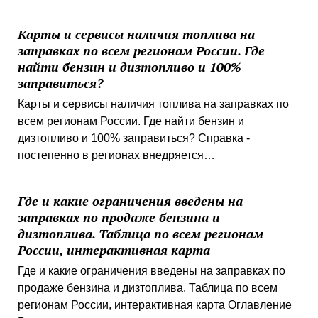
Карты и сервисы наличия топлива на
заправках по всем регионам России. Где
найти бензин и дизтопливо и 100%
заправиться?
Карты и сервисы наличия топлива на заправках по
всем регионам России. Где найти бензин и
дизтопливо и 100% заправиться? Справка -
постепенно в регионах внедряется…
Где и какие ограничения введены на
заправках по продаже бензина и
дизтоплива. Таблица по всем регионам
России, интерактивная карта
Где и какие ограничения введены на заправках по
продаже бензина и дизтоплива. Таблица по всем
регионам России, интерактивная карта Оглавление