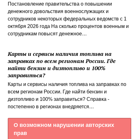
Постановление правительства о повышении
денежного довольствия военнослужащих и
сотрудников некоторых федеральных ведомств с 1
октября 2026 года На сколько процентов военным и
сотрудникам повысят денежное…
Карты и сервисы наличия топлива на
заправках по всем регионам России. Где
найти бензин и дизтопливо и 100%
заправиться?
Карты и сервисы наличия топлива на заправках по
всем регионам России. Где найти бензин и
дизтопливо и 100% заправиться? Справка -
постепенно в регионах внедряется…
О возможном нарушении авторских
прав