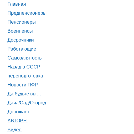
Главная
Предпенсионеры
Пенсионеры
Военпенсы
Досрочники
Работающие
Самозанятость
Назад в СССР
переподготовка
Новости ПФР
Да будьте вы…
Дача/Сад/Огород
Дорожает
АВТОРЫ
Видео