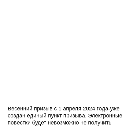
Весенний призыв с 1 апреля 2024 года-уже
создан единый пункт призыва. Электронные
повестки будет невозможно не получить