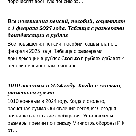
перечислят военную пенсию за…
Все повышения пенсий, пособий, соцвыплат
с 1 февраля 2025 года. Таблица с размерами
доиндексации в рублях
Все повышения пенсий, пособий, соцвыплат с 1
февраля 2025 года. Таблица с размерами
доиндексации в рублях Сколько в рублях добавят к
пенсии пенсионерам в январе…
1010 военным в 2024 году. Когда и сколько,
расчетная сумма
1010 военным в 2024 году. Когда и сколько,
расчетная сумма Обновление сегодня: Сегодня
появились вот такие сообщения: Установлены
размеры премии по приказу Министра обороны РФ
от…