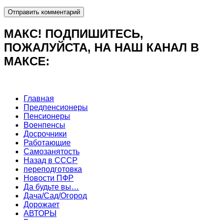
МАКС! ПОДПИШИТЕСЬ,
ПОЖАЛУЙСТА, НА НАШ КАНАЛ В
МАКСЕ:
Главная
Предпенсионеры
Пенсионеры
Военпенсы
Досрочники
Работающие
Самозанятость
Назад в СССР
переподготовка
Новости ПФР
Да будьте вы…
Дача/Сад/Огород
Дорожает
АВТОРЫ