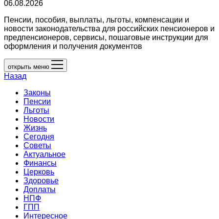
06.08.2026
Пенсии, пособия, выплаты, льготы, компенсации и
новости законодательства для российских пенсионеров и
предпенсионеров, сервисы, пошаговые инструкции для
оформления и получения документов
открыть меню
Назад
Законы
Пенсии
Льготы
Новости
Жизнь
Сегодня
Советы
Актуальное
Финансы
Церковь
Здоровье
Доплаты
НПФ
ГПП
Интересное