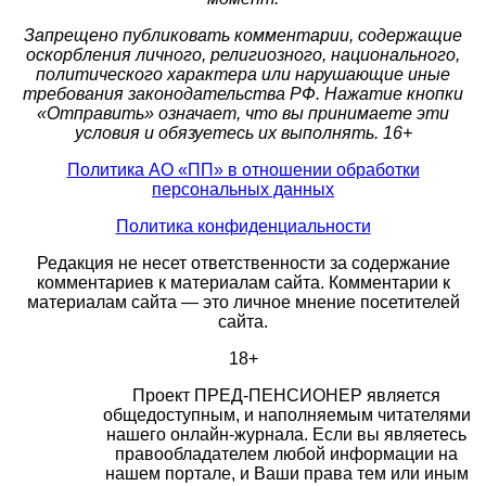
Запрещено публиковать комментарии, содержащие
оскорбления личного, религиозного, национального,
политического характера или нарушающие иные
требования законодательства РФ. Нажатие кнопки
«Отправить» означает, что вы принимаете эти
условия и обязуетесь их выполнять. 16+
Политика АО «ПП» в отношении обработки
персональных данных
Политика конфиденциальности
Редакция не несет ответственности за содержание
комментариев к материалам сайта. Комментарии к
материалам сайта — это личное мнение посетителей
сайта.
18+
Проект ПРЕД-ПЕНСИОНЕР является
общедоступным, и наполняемым читателями
нашего онлайн-журнала. Если вы являетесь
правообладателем любой информации на
нашем портале, и Ваши права тем или иным