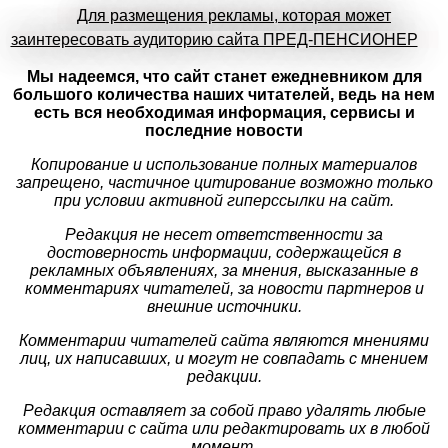
Для размещения рекламы, которая может
заинтересовать аудиторию сайта ПРЕД-ПЕНСИОНЕР
Мы надеемся, что сайт станет ежедневником для
большого количества наших читателей, ведь на нем
есть вся необходимая информация, сервисы и
последние новости
Копирование и использование полных материалов
запрещено, частичное цитирование возможно только
при условии активной гиперссылки на сайт.
Редакция не несет ответственности за
достоверность информации, содержащейся в
рекламных объявлениях, за мнения, высказанные в
комментариях читателей, за новости партнеров и
внешние источники.
Комментарии читателей сайта являются мнениями
лиц, их написавших, и могут не совпадать с мнением
редакции.
Редакция оставляет за собой право удалять любые
комментарии с сайта или редактировать их в любой
момент.