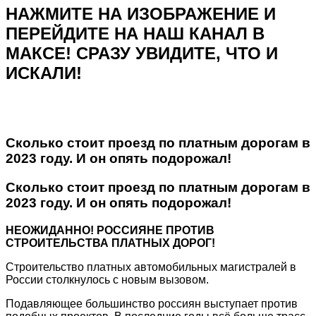
НАЖМИТЕ НА ИЗОБРАЖЕНИЕ И
ПЕРЕЙДИТЕ НА НАШ КАНАЛ В
МАКСЕ! СРАЗУ УВИДИТЕ, ЧТО И
ИСКАЛИ!
Сколько стоит проезд по платным дорогам в
2023 году. И он опять подорожал!
Сколько стоит проезд по платным дорогам в
2023 году. И он опять подорожал!
НЕОЖИДАННО! РОССИЯНЕ ПРОТИВ
СТРОИТЕЛЬСТВА ПЛАТНЫХ ДОРОГ!
Строительство платных автомобильных магистралей в
России столкнулось с новым вызовом.
Подавляющее большинство россиян выступает против