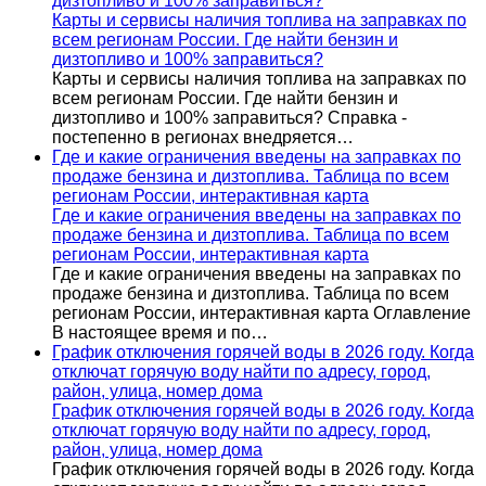
дизтопливо и 100% заправиться?
Карты и сервисы наличия топлива на заправках по
всем регионам России. Где найти бензин и
дизтопливо и 100% заправиться?
Карты и сервисы наличия топлива на заправках по
всем регионам России. Где найти бензин и
дизтопливо и 100% заправиться? Справка -
постепенно в регионах внедряется…
Где и какие ограничения введены на заправках по
продаже бензина и дизтоплива. Таблица по всем
регионам России, интерактивная карта
Где и какие ограничения введены на заправках по
продаже бензина и дизтоплива. Таблица по всем
регионам России, интерактивная карта
Где и какие ограничения введены на заправках по
продаже бензина и дизтоплива. Таблица по всем
регионам России, интерактивная карта Оглавление
В настоящее время и по…
График отключения горячей воды в 2026 году. Когда
отключат горячую воду найти по адресу, город,
район, улица, номер дома
График отключения горячей воды в 2026 году. Когда
отключат горячую воду найти по адресу, город,
район, улица, номер дома
График отключения горячей воды в 2026 году. Когда