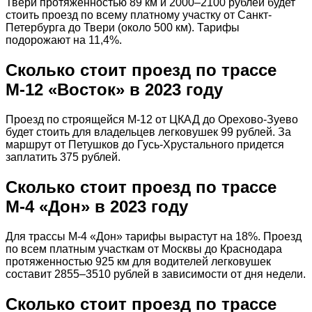
Твери протяженностью 89 км и 2000–2100 рублей будет
стоить проезд по всему платному участку от Санкт-
Петербурга до Твери (около 500 км). Тарифы
подорожают на 11,4%.
Сколько стоит проезд по трассе
М-12 «Восток» в 2023 году
Проезд по строящейся М-12 от ЦКАД до Орехово-Зуево
будет стоить для владельцев легковушек 99 рублей. За
маршрут от Петушков до Гусь-Хрустального придется
заплатить 375 рублей.
Сколько стоит проезд по трассе
М-4 «Дон» в 2023 году
Для трассы М-4 «Дон» тарифы вырастут на 18%. Проезд
по всем платным участкам от Москвы до Краснодара
протяженностью 925 км для водителей легковушек
составит 2855–3510 рублей в зависимости от дня недели.
Сколько стоит проезд по трассе