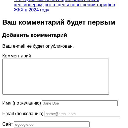
пенсионерам, росте цен и повышении тарифов
ЖКХ в 2024 году
Ваш комментарий будет первым
Добавить комментарий
Ваш e-mail не будет опубликован.
Комментарий
Имя (по желанию)
Email (по желанию)
Сайт