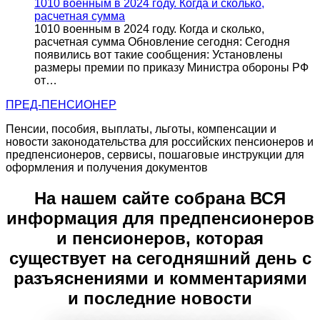
1010 военным в 2024 году. Когда и сколько,
расчетная сумма
1010 военным в 2024 году. Когда и сколько,
расчетная сумма Обновление сегодня: Сегодня
появились вот такие сообщения: Установлены
размеры премии по приказу Министра обороны РФ
от…
ПРЕД-ПЕНСИОНЕР
Пенсии, пособия, выплаты, льготы, компенсации и
новости законодательства для российских пенсионеров и
предпенсионеров, сервисы, пошаговые инструкции для
оформления и получения документов
На нашем сайте собрана ВСЯ
информация для предпенсионеров
и пенсионеров, которая
существует на сегодняшний день с
разъяснениями и комментариями
и последние новости