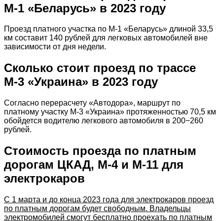
М-1 «Беларусь» в 2023 году
Проезд платного участка по М-1 «Беларусь» длиной 33,5
км составит 140 рублей для легковых автомобилей вне
зависимости от дня недели.
Сколько стоит проезд по трассе
М-3 «Украина» в 2023 году
Согласно перерасчету «Автодора», маршрут по
платному участку М-3 «Украина» протяженностью 70,5 км
обойдется водителю легкового автомобиля в 200−260
рублей.
Стоимость проезда по платным
дорогам ЦКАД, М-4 и М-11 для
электрокаров
С 1 марта и до конца 2023 года для электрокаров проезд
по платным дорогам будет свободным. Владельцы
электромобилей смогут бесплатно проехать по платным