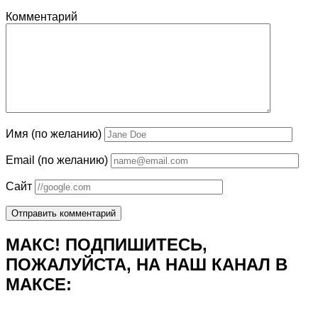
Комментарий
Имя (по желанию)
Email (по желанию)
Сайт
МАКС! ПОДПИШИТЕСЬ,
ПОЖАЛУЙСТА, НА НАШ КАНАЛ В
МАКСЕ: