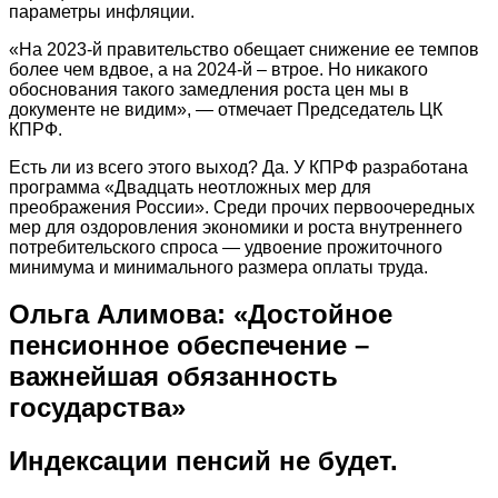
параметры инфляции.
«На 2023-й правительство обещает снижение ее темпов
более чем вдвое, а на 2024-й – втрое. Но никакого
обоснования такого замедления роста цен мы в
документе не видим», — отмечает Председатель ЦК
КПРФ.
Есть ли из всего этого выход? Да. У КПРФ разработана
программа «Двадцать неотложных мер для
преображения России». Среди прочих первоочередных
мер для оздоровления экономики и роста внутреннего
потребительского спроса — удвоение прожиточного
минимума и минимального размера оплаты труда.
Ольга Алимова: «Достойное
пенсионное обеспечение –
важнейшая обязанность
государства»
Индексации пенсий не будет.