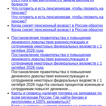
бедности
Что готовить и есть пенсионерам, чтобы прожить на
пенсию?
Что готовить и есть пенсионерам, чтобы прожить на
пенсию?
Когда снизят пенсионный возраст в России обратно
Когда снизят пенсионный возраст в России обратно
Постановление правительства о повышении
денежного довольствия военнослужащих и
сотрудников некоторых федеральных ведомств с 1
октября 2026 года
Постановление правительства о повышении
денежного довольствия военнослужащих и
сотрудников некоторых федеральных ведомств с 1
октября 2026 года
Постановление правительства о повышении
денежного довольствия военнослужащих и
сотрудников некоторых федеральных ведомств с 1
октября 2026 года На сколько процентов военным и
сотрудникам повысят денежное…
Карты и сервисы наличия топлива на заправках по
всем регионам России. Где найти бензин и
дизтопливо и 100% заправиться?
Карты и сервисы наличия топлива на заправках по