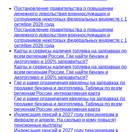
Постановление правительства о повышении
денежного довольствия военнослужащих и
сотрудников некоторых федеральных ведомств с 1
октября 2026 года
Постановление правительства о повышении
денежного довольствия военнослужащих и
сотрудников некоторых федеральных ведомств с 1
октября 2026 года
Карты и сервисы наличия топлива на заправках по
всем регионам России. Где найти бензин и
дизтопливо и 100% заправиться?
Карты и сервисы наличия топлива на заправках по
всем регионам России. Где найти бензин и
дизтопливо и 100% заправиться?
Где и какие ограничения введены на заправках по
продаже бензина и дизтоплива. Таблица по всем
регионам России, интерактивная карта
Где и какие ограничения введены на заправках по
продаже бензина и дизтоплива. Таблица по всем
регионам России, интерактивная карта
Индексация пенсий в 2027 году пенсионерам в
феврале и апреле. На сколько и кому повысят
пенсионные выплаты
Индексация пенсий в 2027 году пенсионерам в