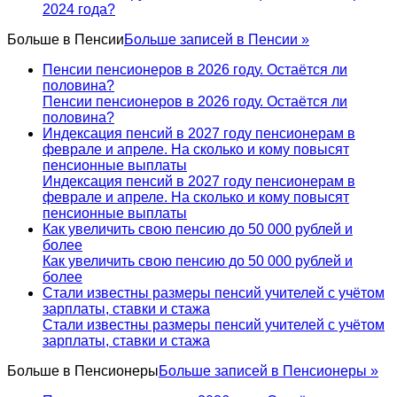
2024 года?
Больше в
Пенсии
Больше записей в Пенсии »
Пенсии пенсионеров в 2026 году. Остаётся ли
половина?
Пенсии пенсионеров в 2026 году. Остаётся ли
половина?
Индексация пенсий в 2027 году пенсионерам в
феврале и апреле. На сколько и кому повысят
пенсионные выплаты
Индексация пенсий в 2027 году пенсионерам в
феврале и апреле. На сколько и кому повысят
пенсионные выплаты
Как увеличить свою пенсию до 50 000 рублей и
более
Как увеличить свою пенсию до 50 000 рублей и
более
Стали известны размеры пенсий учителей с учётом
зарплаты, ставки и стажа
Стали известны размеры пенсий учителей с учётом
зарплаты, ставки и стажа
Больше в
Пенсионеры
Больше записей в Пенсионеры »