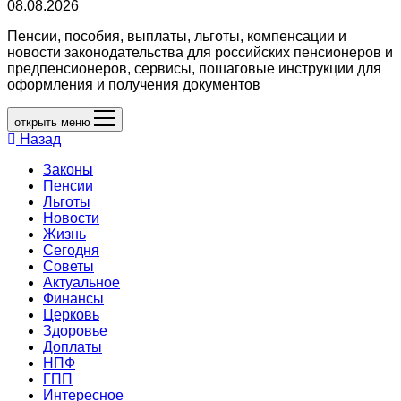
08.08.2026
Пенсии, пособия, выплаты, льготы, компенсации и
новости законодательства для российских пенсионеров и
предпенсионеров, сервисы, пошаговые инструкции для
оформления и получения документов
открыть меню
Назад
Законы
Пенсии
Льготы
Новости
Жизнь
Сегодня
Советы
Актуальное
Финансы
Церковь
Здоровье
Доплаты
НПФ
ГПП
Интересное