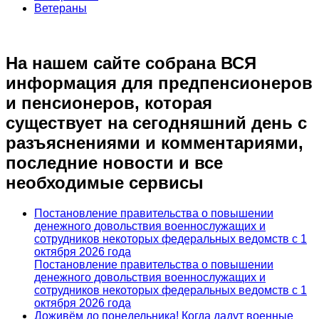
Ветераны
На нашем сайте собрана ВСЯ
информация для предпенсионеров
и пенсионеров, которая
существует на сегодняшний день с
разъяснениями и комментариями,
последние новости и все
необходимые сервисы
Постановление правительства о повышении
денежного довольствия военнослужащих и
сотрудников некоторых федеральных ведомств с 1
октября 2026 года
Постановление правительства о повышении
денежного довольствия военнослужащих и
сотрудников некоторых федеральных ведомств с 1
октября 2026 года
Доживём до понедельника! Когда дадут военные