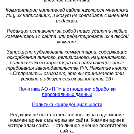
Комментарии читателей сайта являются мнениями
лиц, их написавших, и могут не совпадать с мнением
редакции.
Редакция оставляет за собой право удалять любые
комментарии с сайта или редактировать их в любой
момент.
Запрещено публиковать комментарии, содержащие
оскорбления личного, религиозного, национального,
политического характера или нарушающие иные
требования законодательства РФ. Нажатие кнопки
«Отправить» означает, что вы принимаете эти
условия и обязуетесь их выполнять. 16+
Политика АО «ПП» в отношении обработки
персональных данных
Политика конфиденциальности
Редакция не несет ответственности за содержание
комментариев к материалам сайта. Комментарии к
материалам сайта — это личное мнение посетителей
сайта.