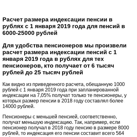
Расчет размера индексации пенсии в
рублях с 1 января 2019 года для пенсий в
6000-25000 рублей
Для удобства пенсионеров мы произвели
расчет размера индексации пенсий с 1
января 2019 года в рублях для тех
пенсионеров, кто получает от 6 тысяч
рублей до 25 тысяч рублей
Как видно из приведенного расчета, обещанную 1000
рублей с 1 января 2019 года при запланированной
индексации на 7,05% получат только те пенсионеры, у
которых размер пенсии в 2018 году составлял более
14000 рублей.
Пенсионеры с меньшей пенсией, соответственно,
получат меньшую индексацию. Так, например, если
пенсионер получал в 2018 году пенсию в размере 8000
рублей, то индексация его пенсии составит всего 564