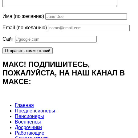
Имя (по желанию)
Email (по желанию)
Сайт
МАКС! ПОДПИШИТЕСЬ,
ПОЖАЛУЙСТА, НА НАШ КАНАЛ В
МАКСЕ:
Главная
Предпенсионеры
Пенсионеры
Военпенсы
Досрочники
Работающие