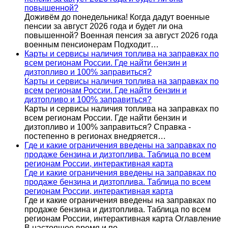
повышенной?
Доживём до понедельника! Когда дадут военные
пенсии за август 2026 года и будет ли она
повышенной? Военная пенсия за август 2026 года
военным пенсионерам Подходит…
Карты и сервисы наличия топлива на заправках по
всем регионам России. Где найти бензин и
дизтопливо и 100% заправиться?
Карты и сервисы наличия топлива на заправках по
всем регионам России. Где найти бензин и
дизтопливо и 100% заправиться?
Карты и сервисы наличия топлива на заправках по
всем регионам России. Где найти бензин и
дизтопливо и 100% заправиться? Справка -
постепенно в регионах внедряется…
Где и какие ограничения введены на заправках по
продаже бензина и дизтоплива. Таблица по всем
регионам России, интерактивная карта
Где и какие ограничения введены на заправках по
продаже бензина и дизтоплива. Таблица по всем
регионам России, интерактивная карта
Где и какие ограничения введены на заправках по
продаже бензина и дизтоплива. Таблица по всем
регионам России, интерактивная карта Оглавление
В настоящее время и по…