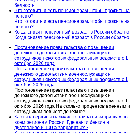
бедности
Что готовить и есть пенсионерам, чтобы прожить на
пенсию?
Что готовить и есть пенсионерам, чтобы прожить на
пенсию?
Когда снизят пенсионный возраст в России обратно
Когда снизят пенсионный возраст в России обратно
Постановление правительства о повышении
денежного довольствия военнослужащих и
сотрудников некоторых федеральных ведомств с 1
октября 2026 года
Постановление правительства о повышении
денежного довольствия военнослужащих и
сотрудников некоторых федеральных ведомств с 1
октября 2026 года
Постановление правительства о повышении
денежного довольствия военнослужащих и
сотрудников некоторых федеральных ведомств с 1
октября 2026 года На сколько процентов военным и
сотрудникам повысят денежное…
Карты и сервисы наличия топлива на заправках по
всем регионам России. Где найти бензин и
дизтопливо и 100% заправиться?
Карты и сервисы наличия топлива на заправках по