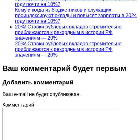
году почти на 10%?
Кому и когда из бюджетников и служащих
проиндексируют оклады и повысят зарплаты в 2024
году почти на 10%?
20%! Ставки рублевых вкладов стремительно
приближаются к рекордным в истории РФ
значениям — 20%
20%! Ставки рублевых вкладов стремительно
приближаются к рекордным в истории РФ
значениям — 20%
Ваш комментарий будет первым
Добавить комментарий
Ваш e-mail не будет опубликован.
Комментарий