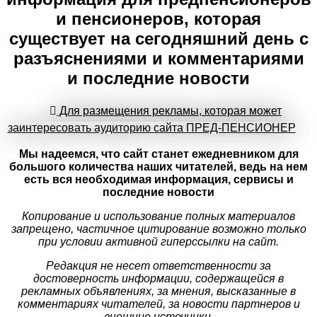
и пенсионеров, которая
существует на сегодняшний день с
разъяснениями и комментариями
и последние новости
Для размещения рекламы, которая может
заинтересовать аудиторию сайта ПРЕД-ПЕНСИОНЕР
Мы надеемся, что сайт станет ежедневником для
большого количества наших читателей, ведь на нем
есть вся необходимая информация, сервисы и
последние новости
Копирование и использование полных материалов
запрещено, частичное цитирование возможно только
при условии активной гиперссылки на сайт.
Редакция не несет ответственности за
достоверность информации, содержащейся в
рекламных объявлениях, за мнения, высказанные в
комментариях читателей, за новости партнеров и
внешние источники.