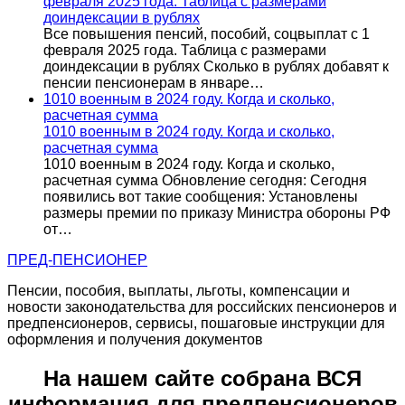
февраля 2025 года. Таблица с размерами
доиндексации в рублях
Все повышения пенсий, пособий, соцвыплат с 1
февраля 2025 года. Таблица с размерами
доиндексации в рублях Сколько в рублях добавят к
пенсии пенсионерам в январе…
1010 военным в 2024 году. Когда и сколько,
расчетная сумма
1010 военным в 2024 году. Когда и сколько,
расчетная сумма
1010 военным в 2024 году. Когда и сколько,
расчетная сумма Обновление сегодня: Сегодня
появились вот такие сообщения: Установлены
размеры премии по приказу Министра обороны РФ
от…
ПРЕД-ПЕНСИОНЕР
Пенсии, пособия, выплаты, льготы, компенсации и
новости законодательства для российских пенсионеров и
предпенсионеров, сервисы, пошаговые инструкции для
оформления и получения документов
На нашем сайте собрана ВСЯ
информация для предпенсионеров