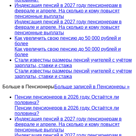
Индексация пенсий в 2027 году пенсионерам в
феврале и апреле. На сколько и кому повысят
пенсионные выплаты
Индексация пенсий в 2027 году пенсионерам в
феврале и апреле. На сколько и кому повысят
пенсионные выплаты
Как увеличить свою пенсию до 50 000 рублей и
более
Как увеличить свою пенсию до 50 000 рублей и
более
Стали известны размеры пенсий учителей с учётом
зарплаты, ставки и стажа
Стали известны размеры пенсий учителей с учётом
зарплаты, ставки и стажа
Больше в
Пенсионеры
Больше записей в Пенсионеры »
Пенсии пенсионеров в 2026 году. Остаётся ли
половина?
Пенсии пенсионеров в 2026 году. Остаётся ли
половина?
Индексация пенсий в 2027 году пенсионерам в
феврале и апреле. На сколько и кому повысят
пенсионные выплаты
Индексация пенсий в 2027 году пенсионерам в